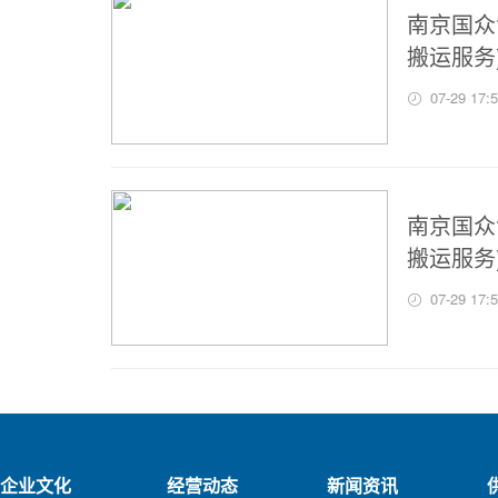
南京国众
搬运服务)
07-29 17:
南京国众
搬运服务)
07-29 17:
企业文化
经营动态
新闻资讯