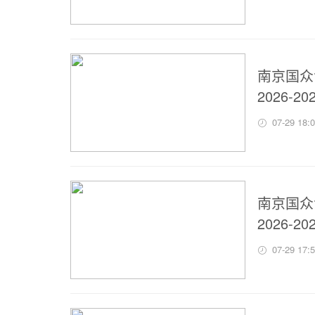
南京国众
2026-
07-29 18:
南京国众
2026
07-29 17: