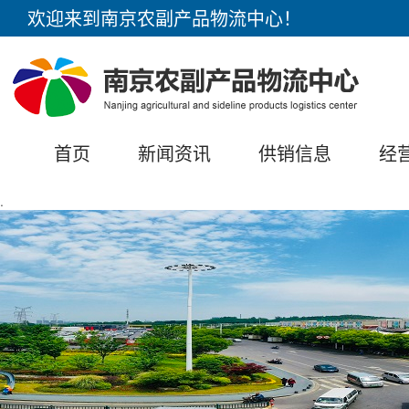
欢迎来到南京农副产品物流中心！
首页
新闻资讯
供销信息
经
.