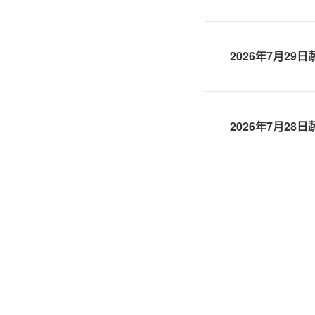
2026年7月29
2026年7月28