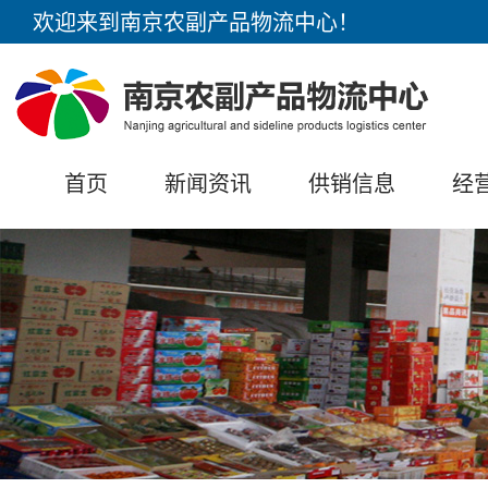
欢迎来到南京农副产品物流中心！
首页
新闻资讯
供销信息
经