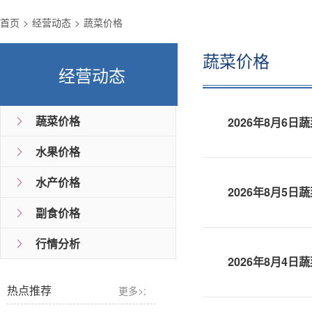
首页
经营动态
蔬菜价格
蔬菜价格
经营动态
蔬菜价格
2026年8月6日
水果价格
水产价格
2026年8月5日
副食价格
行情分析
2026年8月4日
热点推荐
更多>;