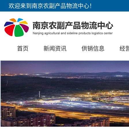
欢迎来到南京农副产品物流中心！
首页
新闻资讯
供销信息
经