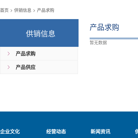
首页
供销信息
产品求购
产品求购
供销信息
暂无数据
产品求购
产品供应
企业文化
经营动态
新闻资讯