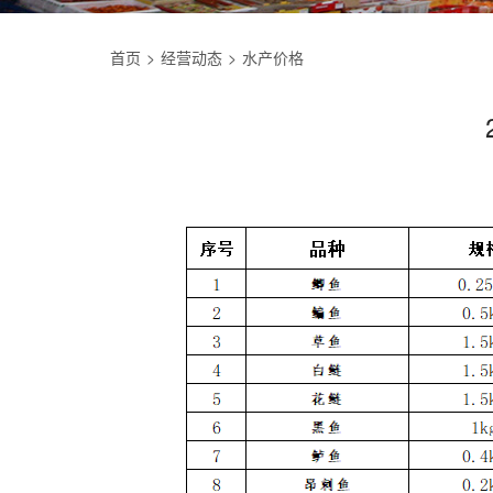
首页
经营动态
水产价格