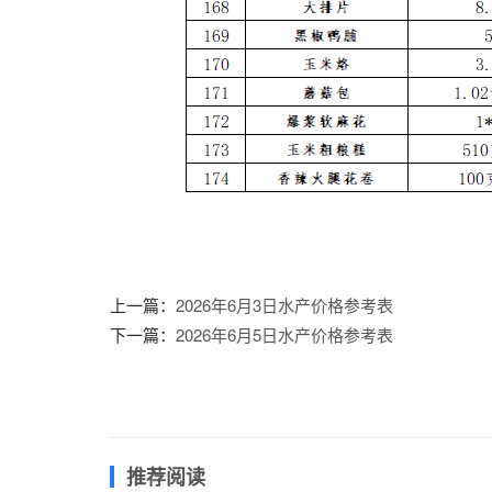
上一篇：
2026年6月3日水产价格参考表
下一篇：
2026年6月5日水产价格参考表
推荐阅读