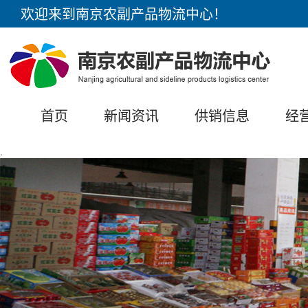
欢迎来到南京农副产品物流中心！
首页
新闻资讯
供销信息
经
.