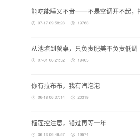
能吃能睡又不贵——不是空调开不起，
07-17 09:58:28
19763
从池塘到餐桌，只负责肥美不负责低调
07-01 06:21:52
18465
你有拉布布，我有汽泡泡
06-18 06:37:14
20319
榴莲控注意，错过再等一年
06-13 06:46:57
19574