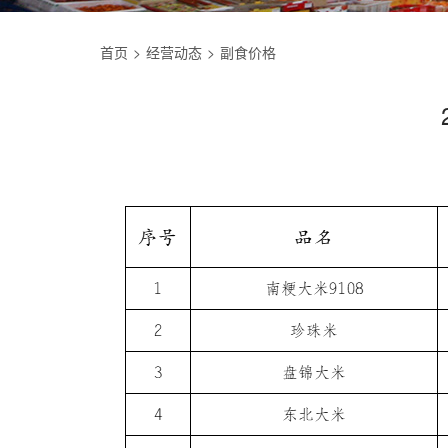
首页
经营动态
副食价格