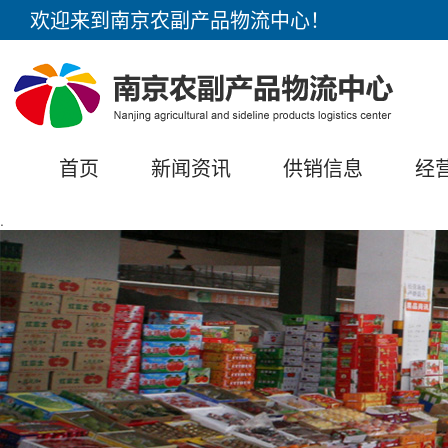
欢迎来到南京农副产品物流中心！
首页
新闻资讯
供销信息
经
.