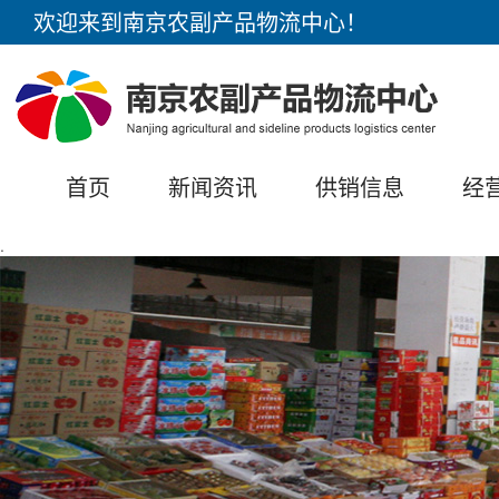
欢迎来到南京农副产品物流中心！
首页
新闻资讯
供销信息
经
.