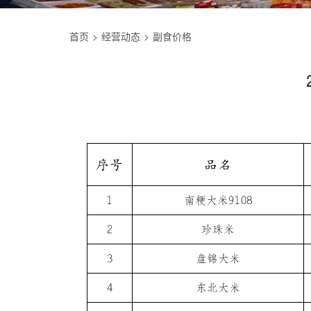
首页
经营动态
副食价格