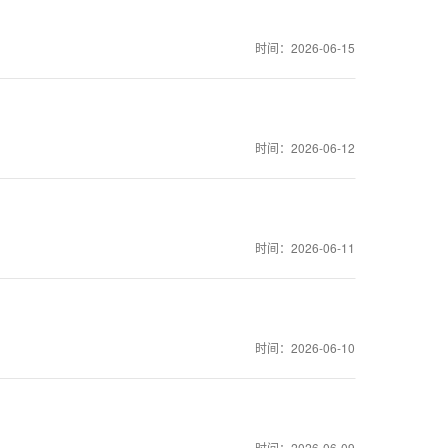
时间：2026-06-15
时间：2026-06-12
时间：2026-06-11
时间：2026-06-10
时间：2026-06-09