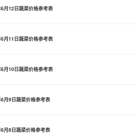
6年6月12日蔬菜价格参考表
6年6月11日蔬菜价格参考表
6年6月10日蔬菜价格参考表
6年6月9日蔬菜价格参考表
6年6月8日蔬菜价格参考表