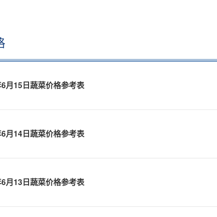
格
6年6月15日蔬菜价格参考表
6年6月14日蔬菜价格参考表
6年6月13日蔬菜价格参考表