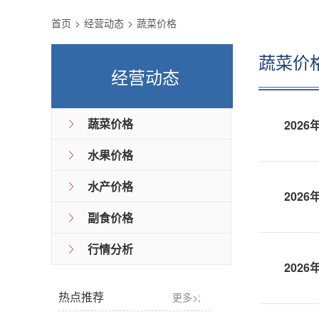
首页
经营动态
蔬菜价格
蔬菜价
经营动态
蔬菜价格
202
水果价格
水产价格
202
副食价格
行情分析
202
热点推荐
更多>;