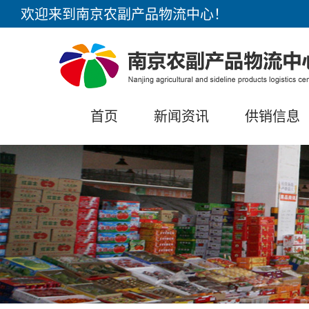
欢迎来到南京农副产品物流中心！
首页
新闻资讯
供销信息