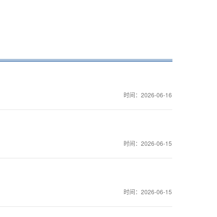
时间：2026-06-16
时间：2026-06-15
时间：2026-06-15