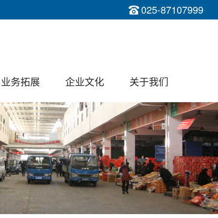
025-87107999
业务拓展
企业文化
关于我们