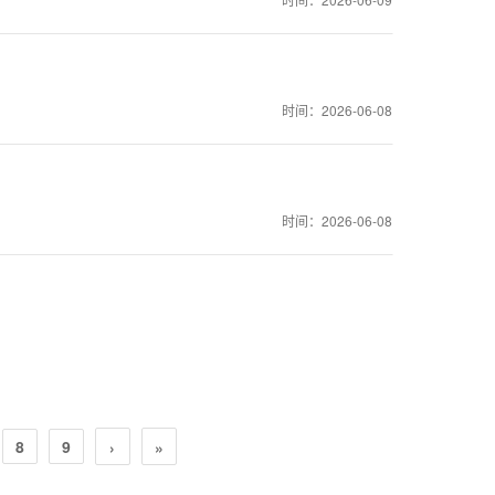
时间：2026-06-08
时间：2026-06-08
8
9
›
»