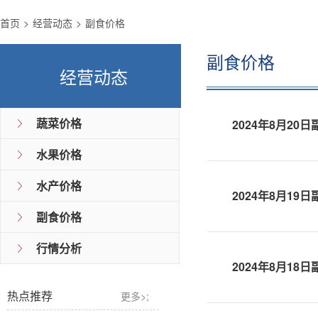
首页
经营动态
副食价格
副食价格
经营动态
蔬菜价格
2024年8月20
水果价格
水产价格
2024年8月19
副食价格
行情分析
2024年8月18
热点推荐
更多>;