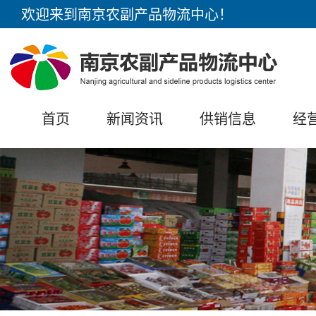
欢迎来到南京农副产品物流中心！
首页
新闻资讯
供销信息
经