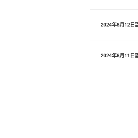
2024年8月12
2024年8月11